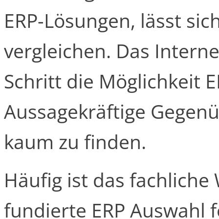
ERP-Lösungen, lässt sic
vergleichen. Das Interne
Schritt die Möglichkeit 
Aussagekräftige Gegenü
kaum zu finden.
Häufig ist das fachliche 
fundierte ERP Auswahl 