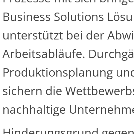
Business Solutions Lös
unterstützt bei der Abwi
Arbeitsabläufe. Durchg
Produktionsplanung und
sichern die Wettbewerb
nachhaltige Unterneh
Hinderungsgrund gegen