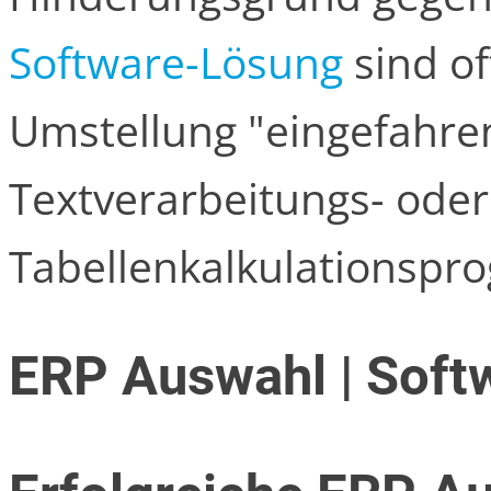
Software-Lösung
sind of
Umstellung "eingefahre
Textverarbeitungs- oder
Tabellenkalkulationsp
ERP Auswahl | Soft