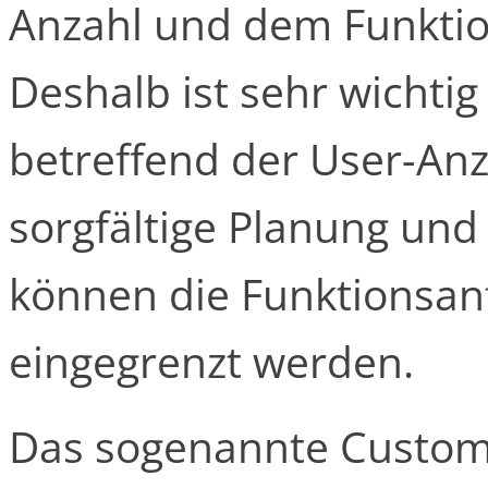
Anzahl und dem Funkti
Deshalb ist sehr wichtig
betreffend der User-An
sorgfältige Planung un
können die Funktionsan
eingegrenzt werden.
Das sogenannte Customi