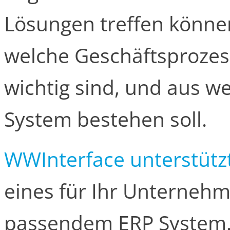
Lösungen treffen könne
welche Geschäftsprozes
wichtig sind, und aus 
System bestehen soll.
WWInterface unterstützt
eines für Ihr Unternehm
passendem ERP System. 