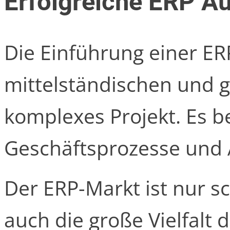
Erfolgreiche ERP A
Die Einführung einer ERP
mittelständischen und 
komplexes Projekt. Es be
Geschäftsprozesse und 
Der ERP-Markt ist nur 
auch die große Vielfalt 