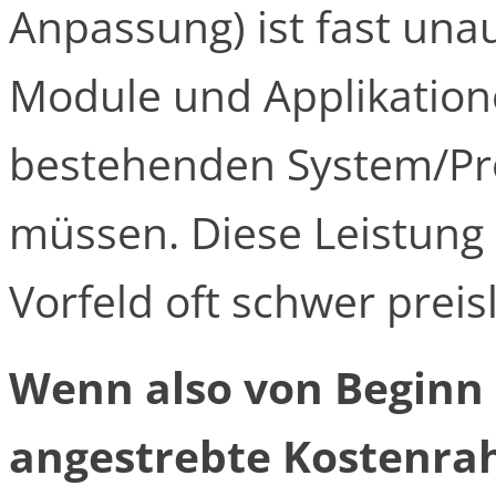
Anpassung) ist fast una
Module und Applikatio
bestehenden System/Pr
müssen. Diese Leistung 
Vorfeld oft schwer preisl
Wenn also von Beginn 
angestrebte Kostenra