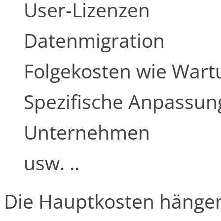
User-Lizenzen
Datenmigration
Folgekosten wie Wart
Spezifische Anpassun
Unternehmen
usw. ..
Die Hauptkosten hängen