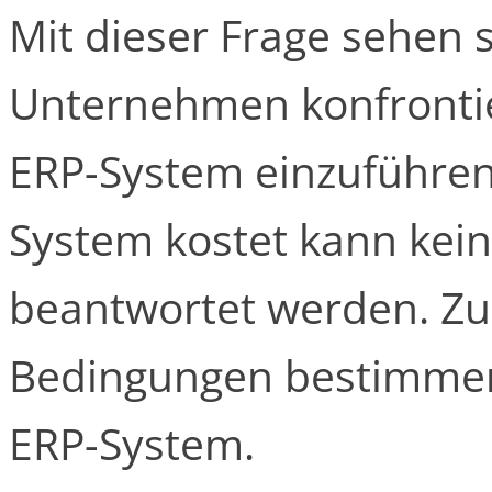
Mit dieser Frage sehen s
Unternehmen konfrontie
ERP-System einzuführen.
System kostet kann kei
beantwortet werden. Zu 
Bedingungen bestimmen 
ERP-System.