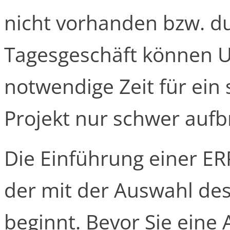
nicht vorhanden bzw. d
Tagesgeschäft können 
notwendige Zeit für ein 
Projekt nur schwer aufb
Die Einführung einer ERP
der mit der Auswahl des
beginnt. Bevor Sie eine