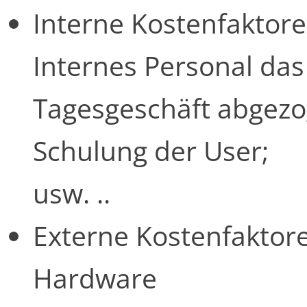
Interne Kostenfaktore
Internes Personal da
Tagesgeschäft abgez
Schulung der User;
usw. ..
Externe Kostenfaktor
Hardware