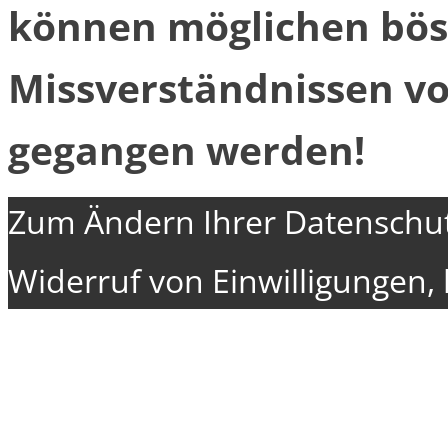
können möglichen bös
Missverständnissen v
gegangen werden!
Zum Ändern Ihrer Datenschutz
Widerruf von Einwilligungen, k