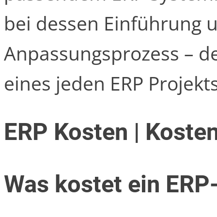
bei dessen Einführung
Anpassungsprozess – de
eines jeden ERP Projekts
ERP Kosten | Koste
Was kostet ein ERP