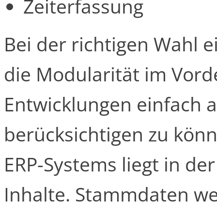
Zeiterfassung
Bei der richtigen Wahl 
die Modularität im Vord
Entwicklungen einfach a
berücksichtigen zu könn
ERP-Systems liegt in de
Inhalte. Stammdaten wer