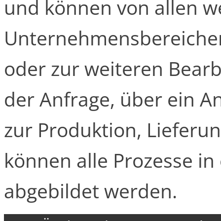
und können von allen w
Unternehmensbereichen
oder zur weiteren Bear
der Anfrage, über ein An
zur Produktion, Lieferu
können alle Prozesse in
abgebildet werden.