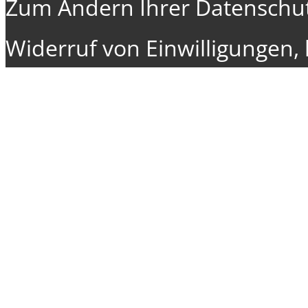
Zum Ändern Ihrer Datenschutz
Widerruf von Einwilligungen, k