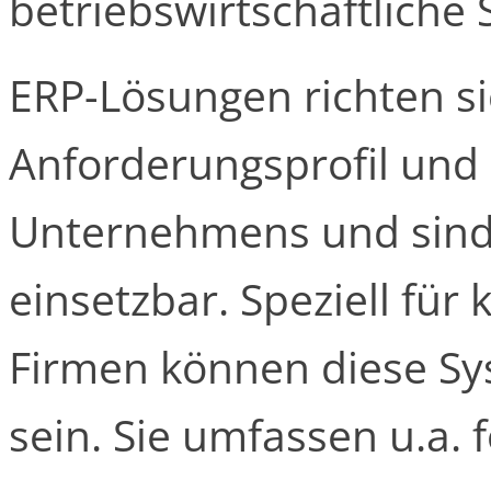
betriebswirtschaftliche 
ERP-Lösungen richten si
Anforderungsprofil und
Unternehmens und sind
einsetzbar. Speziell für 
Firmen können diese Sy
sein. Sie umfassen u.a.