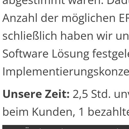
Anzahl der möglichen E
schließlich haben wir u
Software Lösung festgel
Implementierungskonzept
Unsere Zeit:
2,5 Std. un
beim Kunden, 1 bezahlt