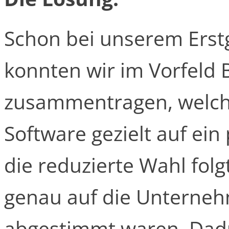
Schon bei unserem Erst
konnten wir im Vorfeld 
zusammentragen, welch
Software gezielt auf ein
die reduzierte Wahl folg
genau auf die Unterne
abgestimmt waren. Dadu