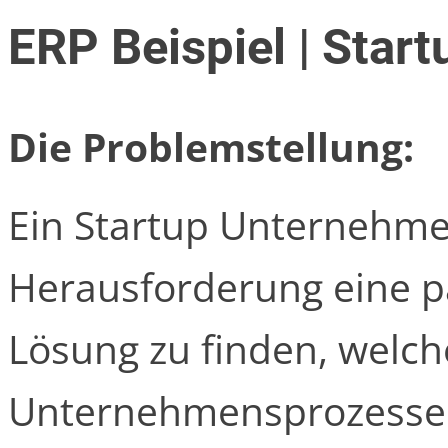
ERP Beispiel | Star
Die Problemstellung:
Ein Startup Unternehme
Herausforderung eine p
Lösung zu finden, welch
Unternehmensprozesse 