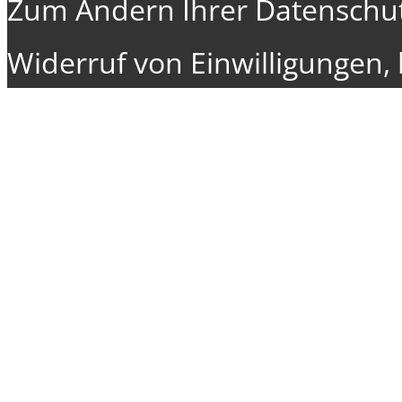
Zum Ändern Ihrer Datenschutz
Widerruf von Einwilligungen, k