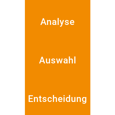
Analyse
Auswahl
Entscheidung