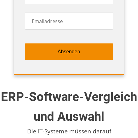
Emailadresse
*
ERP-Software-Vergleich
und Auswahl
Die IT-Systeme müssen darauf