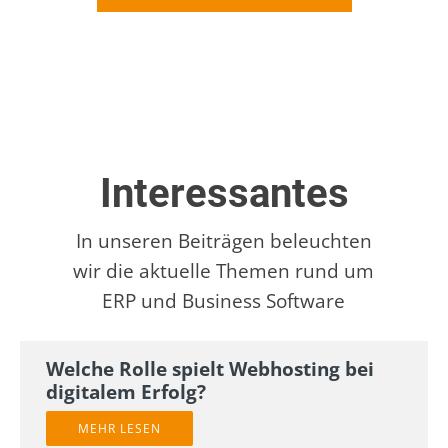
Interessantes
In unseren Beiträgen beleuchten
wir die aktuelle Themen rund um
ERP und Business Software
Welche Rolle spielt Webhosting bei
digitalem Erfolg?
MEHR LESEN