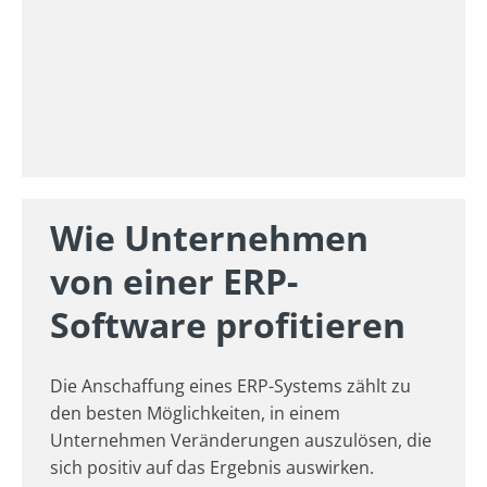
Wie Unternehmen
von einer ERP-
Software profitieren
Die Anschaffung eines ERP-Systems zählt zu
den besten Möglichkeiten, in einem
Unternehmen Veränderungen auszulösen, die
sich positiv auf das Ergebnis auswirken.