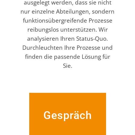
ausgelegt werden, dass sie nicht
nur einzelne Abteilungen, sondern
funktionsübergreifende Prozesse
reibungslos unterstützen. Wir
analysieren Ihren Status-Quo.
Durchleuchten Ihre Prozesse und
finden die passende Lösung für
Sie.
Gespräch