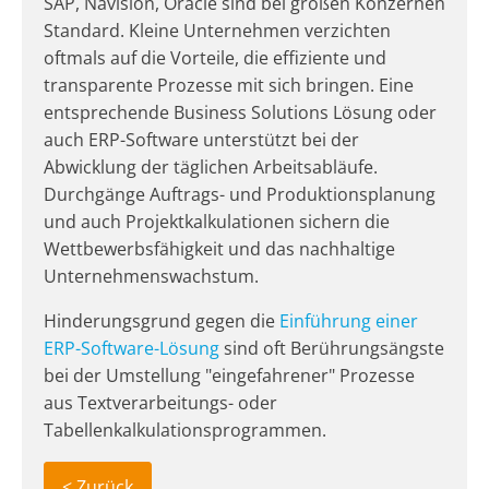
SAP, Navision, Oracle sind bei großen Konzernen
Standard. Kleine Unternehmen verzichten
oftmals auf die Vorteile, die effiziente und
transparente Prozesse mit sich bringen. Eine
entsprechende Business Solutions Lösung oder
auch ERP-Software unterstützt bei der
Abwicklung der täglichen Arbeitsabläufe.
Durchgänge Auftrags- und Produktionsplanung
und auch Projektkalkulationen sichern die
Wettbewerbsfähigkeit und das nachhaltige
Unternehmenswachstum.
Hinderungsgrund gegen die
Einführung einer
ERP-Software-Lösung
sind oft Berührungsängste
bei der Umstellung "eingefahrener" Prozesse
aus Textverarbeitungs- oder
Tabellenkalkulationsprogrammen.
< Zurück