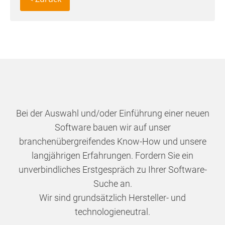
Bei der Auswahl und/oder Einführung einer neuen
Software bauen wir auf unser
branchenübergreifendes Know-How und unsere
langjährigen Erfahrungen. Fordern Sie ein
unverbindliches Erstgespräch zu Ihrer Software-
Suche an.
Wir sind grundsätzlich Hersteller- und
technologieneutral.