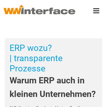
ERP wozu?
| transparente
Prozesse
Warum ERP auch in
kleinen Unternehmen?