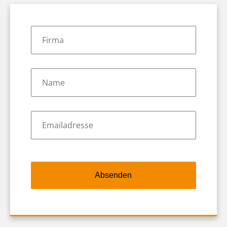
Firma
*
Name
*
Emailadresse
*